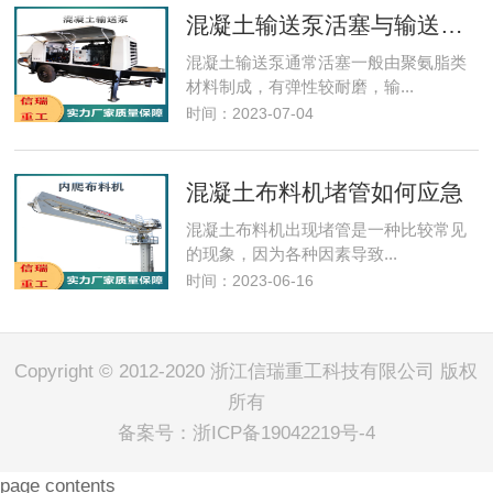
混凝土输送泵活塞与输送缸的保养
混凝土输送泵通常活塞一般由聚氨脂类
材料制成，有弹性较耐磨，输...
时间：2023-07-04
混凝土布料机堵管如何应急
混凝土布料机​出现堵管是一种比较常见
的现象，因为各种因素导致...
时间：2023-06-16
Copyright © 2012-2020 浙江信瑞重工科技有限公司 版权
所有
备案号：
浙ICP备19042219号-4
page contents