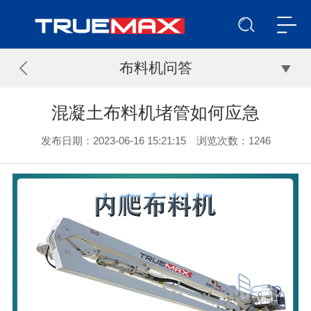
布料机问答
混凝土布料机堵管如何应急
发布日期：2023-06-16 15:21:15 浏览次数：
1246