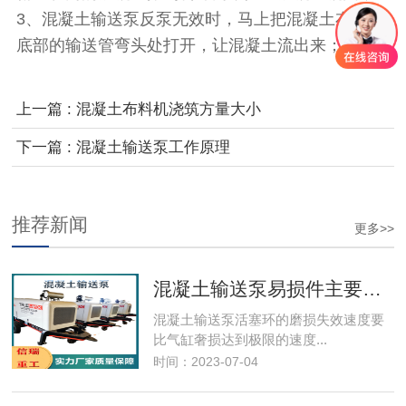
3、混凝土输送泵反泵无效时，马上把混凝土布料机
底部的输送管弯头处打开，让混凝土流出来；
上一篇 : 混凝土布料机浇筑方量大小
下一篇 : 混凝土输送泵工作原理
推荐新闻
更多>>
混凝土输送泵易损件主要事项
混凝土输送泵​活塞环的磨损失效速度要
比气缸奢损达到极限的速度...
时间：2023-07-04