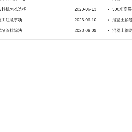
布料机怎么选择
2023-06-13
300米高
施工注意事项
2023-06-10
混凝土输
泵堵管排除法
2023-06-09
混凝土输