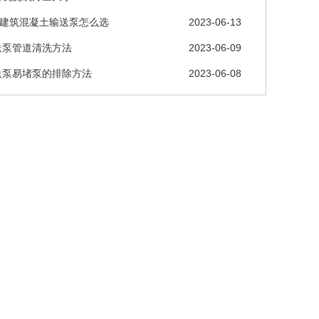
层建筑混凝土输送泵怎么选
2023-06-13
送泵管道清洗方法
2023-06-09
送泵易堵泵的排除方法
2023-06-08