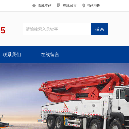
收藏本站
在线留言
网站地图
55
联系我们
在线留言