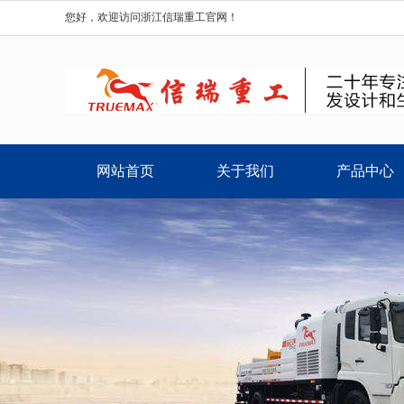
您好，欢迎访问浙江信瑞重工官网！
网站首页
关于我们
产品中心