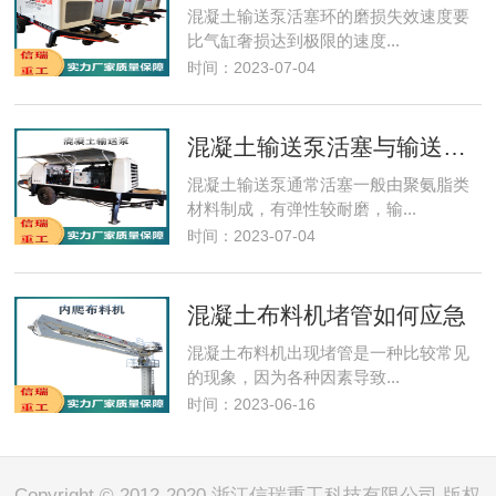
混凝土输送泵​活塞环的磨损失效速度要
比气缸奢损达到极限的速度...
时间：2023-07-04
混凝土输送泵活塞与输送缸的保养
混凝土输送泵通常活塞一般由聚氨脂类
材料制成，有弹性较耐磨，输...
时间：2023-07-04
混凝土布料机堵管如何应急
混凝土布料机​出现堵管是一种比较常见
的现象，因为各种因素导致...
时间：2023-06-16
Copyright © 2012-2020 浙江信瑞重工科技有限公司 版权