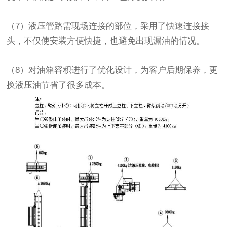
（7）液压管路需现场连接的部位，采用了快速连接接
头，不仅使安装方便快捷，也避免出现漏油的情况。
（8）对油箱容积进行了优化设计，为客户后期保养，更
换液压油节省了很多成本。