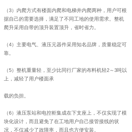
（3）内爬方式有楼面内爬和电梯井内爬两种，用户可根
据自己的需要选择，满足了不同工地的使用需求。整机
爬升采用自带的顶升装置顶升，省时省力。
（4）主要电气、液压元器件采用知名品牌，质量稳定可
靠。
（5）整机重量轻，至少比同行厂家的布料机轻2～3吨以
上，减轻了用户楼面承
载的负担。
（6）液压泵站和电控柜集成在下支座上，不仅实现了模
块化设计，而且避免了在工地用户自己接管接线的状
况，不仅减少了故障率，而且也方便安装。