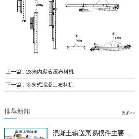
上一篇 : 28米内爬液压布料机
下一篇 : 塔身式混凝土布料机
推荐新闻
更多>>
混凝土输送泵易损件主要事项