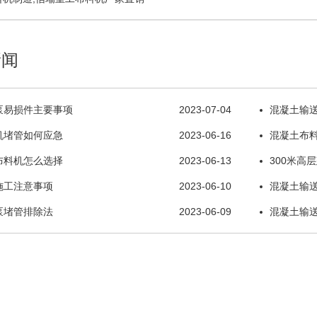
新闻
泵易损件主要事项
2023-07-04
混凝土输
机堵管如何应急
2023-06-16
混凝土布
布料机怎么选择
2023-06-13
300米高
施工注意事项
2023-06-10
混凝土输
泵堵管排除法
2023-06-09
混凝土输