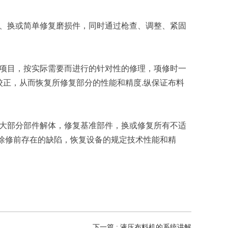
、换或简单修复磨损件，同时通过枪查、调整、紧固
项目，按实际需要而进行的针对性的修理，项修时一
正，从而恢复所修复部分的性能和精度.纵保证布料
大部分部件解体，修复基准部件，换或修复所有不适
除修前存在的缺陷，恢复设备的规定技术性能和精
下一篇 : 液压布料机的系统讲解