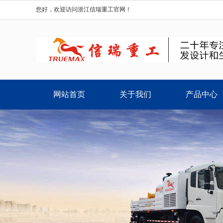
您好，欢迎访问浙江信瑞重工官网！
网站首页
关于我们
产品中心