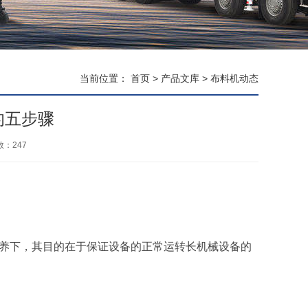
当前位置：
首页
>
产品文库
>
布料机动态
的五步骤
数：
247
养下，其目的在于保证设备的正常运转长机械设备的