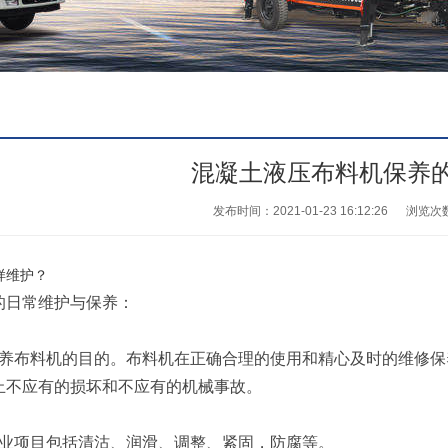
混凝土液压布料机​保养
发布时间：2021-01-23 16:12:26
浏览次
样维护？
的日常维护与保养：
布料机的目的。布料机在正确合理的使用和精心及时的维修保
止不应有的损坏和不应有的机械事故。
项目包括清沽、润滑、调整、紧固，防腐等。