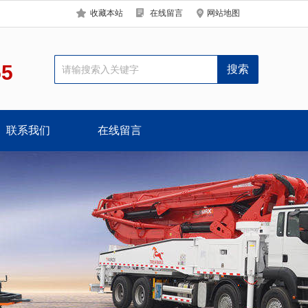
收藏本站
在线留言
网站地图
55
联系我们
在线留言