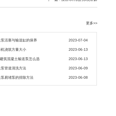
更多>>
送泵活塞与输送缸的保养
2023-07-04
料机浇筑方量大小
2023-06-13
层建筑混凝土输送泵怎么选
2023-06-13
送泵管道清洗方法
2023-06-09
送泵易堵泵的排除方法
2023-06-08