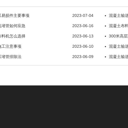
泵易损件主要事项
2023-07-04
混凝土输
机堵管如何应急
2023-06-16
混凝土布
布料机怎么选择
2023-06-13
300米高
施工注意事项
2023-06-10
混凝土输
泵堵管排除法
2023-06-09
混凝土输