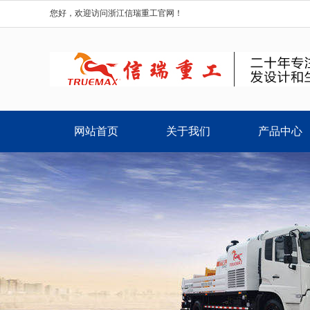
您好，欢迎访问浙江信瑞重工官网！
网站首页
关于我们
产品中心