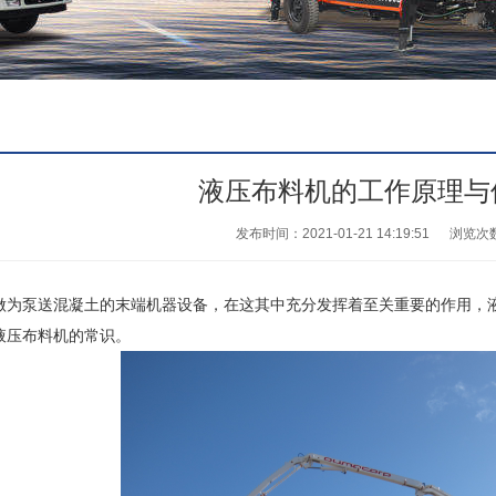
液压布料机的工作原理与
发布时间：2021-01-21 14:19:51
浏览次
做为泵送混凝土的末端机器设备，在这其中充分发挥着至关重要的作用，
液压布料机的常识。