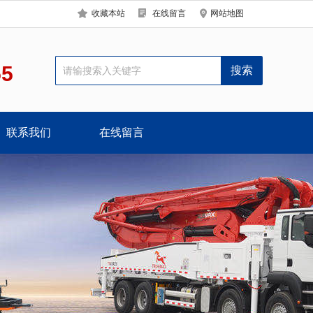
收藏本站
在线留言
网站地图
55
联系我们
在线留言