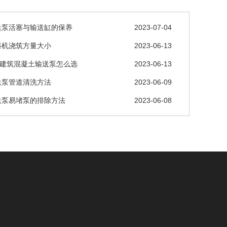
送泵活塞与输送缸的保养
2023-07-04
料机浇筑方量大小
2023-06-13
层建筑混凝土输送泵怎么选
2023-06-13
送泵管道清洗方法
2023-06-09
送泵易堵泵的排除方法
2023-06-08