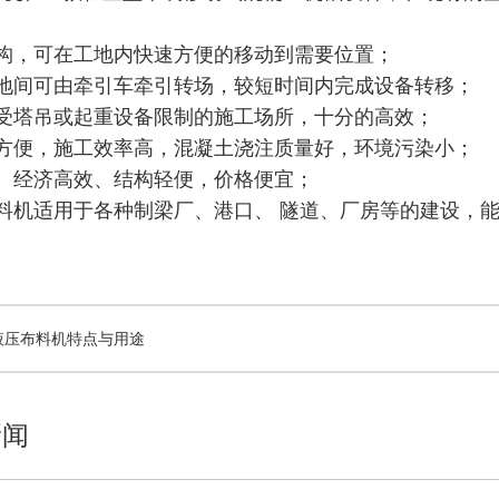
结构，可在工地内快速方便的移动到需要位置；
工地间可由牵引车牵引转场，较短时间内完成设备转移；
于受塔吊或起重设备限制的施工场所，十分的高效；
活方便，施工效率高，混凝土浇注质量好，环境污染小；
、经济高效、结构轻便，价格便宜；
料机适用于各种制梁厂、港口、 隧道、厂房等的建设，
式液压布料机特点与用途
新闻