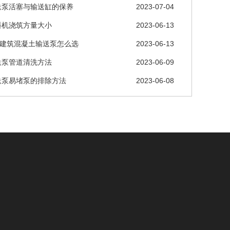
送泵活塞与输送缸的保养
2023-07-04
料机浇筑方量大小
2023-06-13
层建筑混凝土输送泵怎么选
2023-06-13
送泵管道清洗方法
2023-06-09
送泵易堵泵的排除方法
2023-06-08