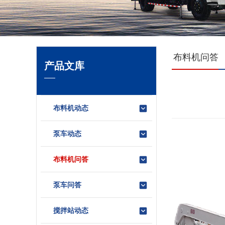
布料机问答
产品文库
布料机动态
泵车动态
布料机问答
泵车问答
搅拌站动态