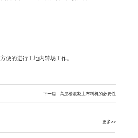
能方便的进行工地内转场工作。
下一篇 : 高层楼混凝土布料机的必要性
更多>>