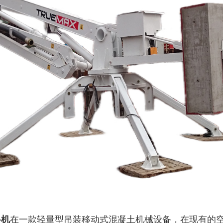
料机
在一款轻量型吊装移动式混凝土机械设备，在现有的空