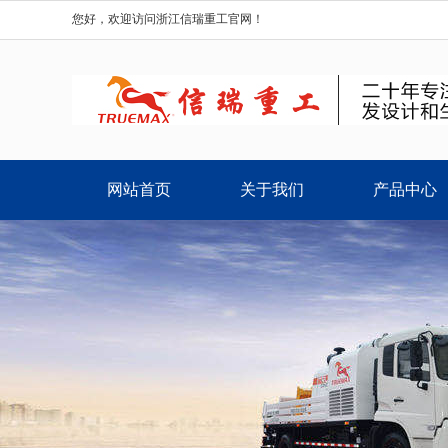
您好，欢迎访问浙江信瑞重工官网！
网站首页
关于我们
产品中心