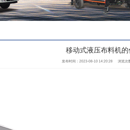
移动式液压布料机的
发布时间：2023-08-10 14:20:28
浏览次