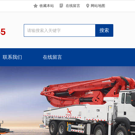
收藏本站
在线留言
网站地图
55
联系我们
在线留言