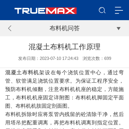
布料机问答
混凝土布料机工作原理
发布日期：2023-07-10 17:24:43 浏览次数：
699
混凝土布料机
架设在每个浇筑位置中心，通过弯
管、软管满足浇筑位置要求。为保证工程序安全，
预防布料机倾翻，注意布料机机座的稳定，方能施
工，布料机机座固定详附图：布料机机脚固定平面
图、布料机机肢固定剖面图。
布料机拆除时应将泵管内残留的砼清除干净，然后
用塔吊把配重调离，再把布料机调离到指定位置。