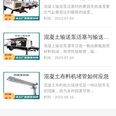
混凝土输送泵​活塞环的磨损失效速度要
比气缸奢损达到极限的速度...
时间：2023-07-04
混凝土输送泵活塞与输送缸的保养
混凝土输送泵通常活塞一般由聚氨脂类
材料制成，有弹性较耐磨，输...
时间：2023-07-04
混凝土布料机堵管如何应急
混凝土布料机​出现堵管是一种比较常见
的现象，因为各种因素导致...
时间：2023-06-16