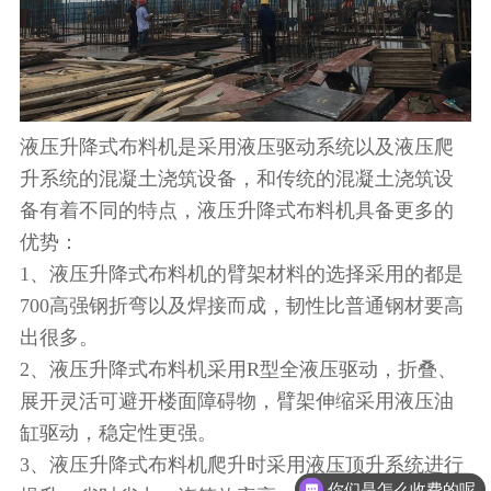
液压升降式布料机是采用液压驱动系统以及液压爬
升系统的混凝土浇筑设备，和传统的混凝土浇筑设
备有着不同的特点，液压升降式布料机具备更多的
优势：
1、液压升降式布料机的臂架材料的选择采用的都是
700高强钢折弯以及焊接而成，韧性比普通钢材要高
出很多。
2、液压升降式布料机采用R型全液压驱动，折叠、
展开灵活可避开楼面障碍物，臂架伸缩采用液压油
缸驱动，稳定性更强。
3、液压升降式布料机爬升时采用液压顶升系统进行
你们是怎么收费的呢