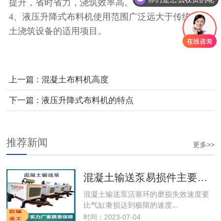
提升，省时省力，浇筑效率高。
4、液压升降式布料机使用范围广泛远大于传统混凝
土浇筑设备的适用项目。
上一篇 : 混凝土布料机高度
下一篇 : 液压升降式布料机的特点
推荐新闻
更多>>
混凝土输送泵易损件主要事项
混凝土输送泵​活塞环的磨损失效速度要
比气缸奢损达到极限的速度...
时间：2023-07-04