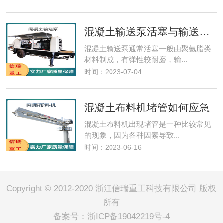
混凝土输送泵活塞与输送缸的保养
混凝土输送泵通常活塞一般由聚氨脂类
材料制成，有弹性较耐磨，输...
时间：2023-07-04
混凝土布料机堵管如何应急
混凝土布料机​出现堵管是一种比较常见
的现象，因为各种因素导致...
时间：2023-06-16
Copyright © 2012-2020 浙江信瑞重工科技有限公司 版权
所有
备案号：
浙ICP备19042219号-4