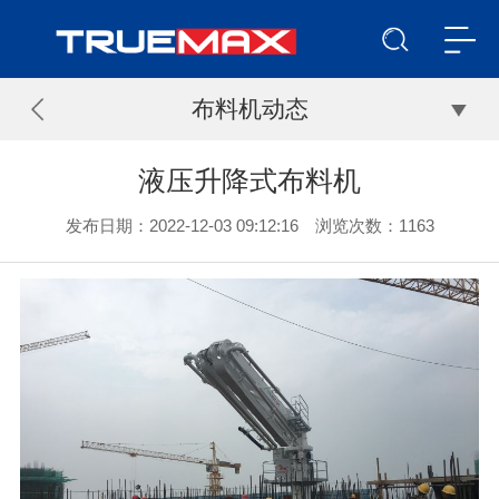
布料机动态
液压升降式布料机
发布日期：2022-12-03 09:12:16 浏览次数：
1163