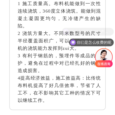
1 施工质量高。布料机能做到一次性
连续浇筑，360度立体浇筑。能做到混
凝土凝固更均匀，无冷缝产生的缺
陷。
可以介绍下你们的产品么
2 浇筑方量大。不同米数型号的尺寸
半径覆盖面积广，可以把混凝土布料
你们是怎么收费的呢
机的浇筑能力发挥到zui大。
3 有利于钢筋的，预埋件等成品的保
护，避免在过程中对已经扎好的钢筋
造成损害。
4提高经济效益，施工效益高：比传统
布料机提高了好几倍效率，节省了人
工不，在不影响其它工种的情况下可
以继续工作。