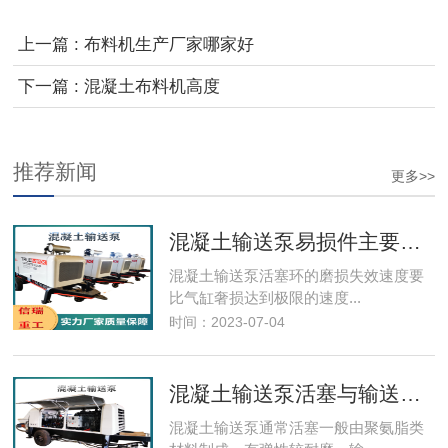
上一篇 : 布料机生产厂家哪家好
下一篇 : 混凝土布料机高度
推荐新闻
更多>>
混凝土输送泵易损件主要事项
混凝土输送泵​活塞环的磨损失效速度要
比气缸奢损达到极限的速度...
时间：2023-07-04
混凝土输送泵活塞与输送缸的保养
混凝土输送泵通常活塞一般由聚氨脂类