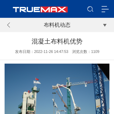
布料机动态
混凝土布料机优势
发布日期：2022-11-26 14:47:53 浏览次数：
1109