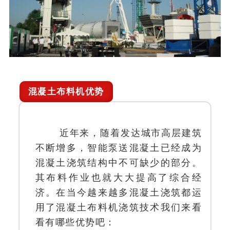
混凝土布料机优势
近年来，随着发达城市高层建筑
不断增多，智能泵送混凝土已经成为
混凝土浇筑结构中不可缺少的部分。
其布料作业也就大大提高了综合经
济。在当今越来越多混凝土浇筑都运
用了混凝土布料机浇筑技术我们来看
看有哪些优势吧：