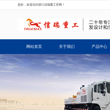
您好，欢迎访问浙江信瑞重工官网！
网站首页
关于我们
产品中心