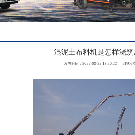
混泥土布料机是怎样浇筑
发布时间：2022-03-22 13:20:22
浏览次