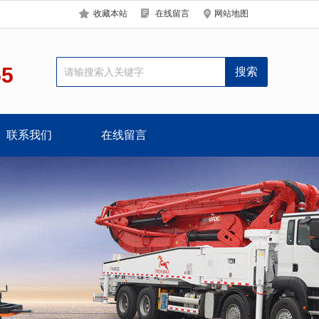
收藏本站
在线留言
网站地图
55
联系我们
在线留言