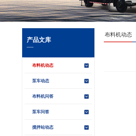
布料机动态
产品文库
布料机动态
泵车动态
布料机问答
泵车问答
搅拌站动态