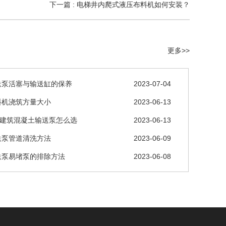
下一篇 : 电梯井内爬式液压布料机如何安装？
更多>>
送泵活塞与输送缸的保养
2023-07-04
料机浇筑方量大小
2023-06-13
层建筑混凝土输送泵怎么选
2023-06-13
送泵管道清洗方法
2023-06-09
送泵易堵泵的排除方法
2023-06-08