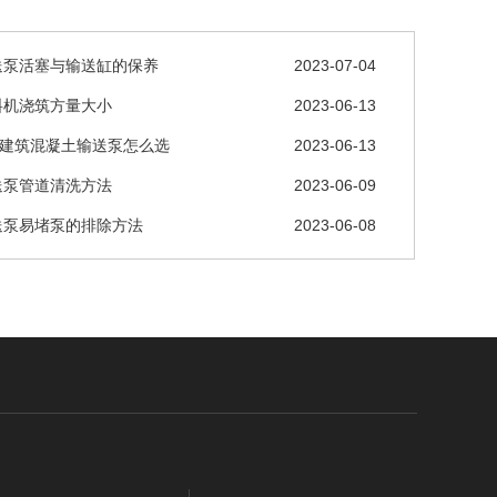
送泵活塞与输送缸的保养
2023-07-04
料机浇筑方量大小
2023-06-13
层建筑混凝土输送泵怎么选
2023-06-13
送泵管道清洗方法
2023-06-09
送泵易堵泵的排除方法
2023-06-08