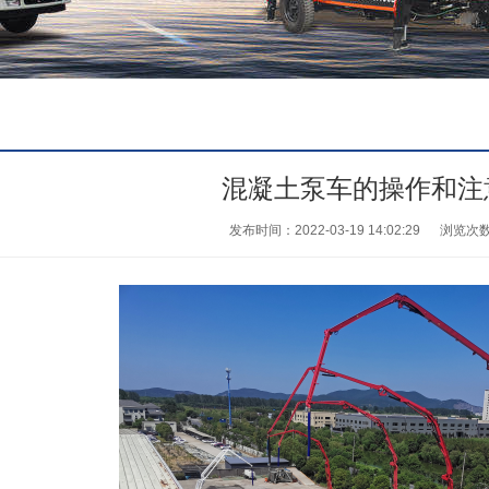
混凝土泵车的操作和注
发布时间：2022-03-19 14:02:29
浏览次