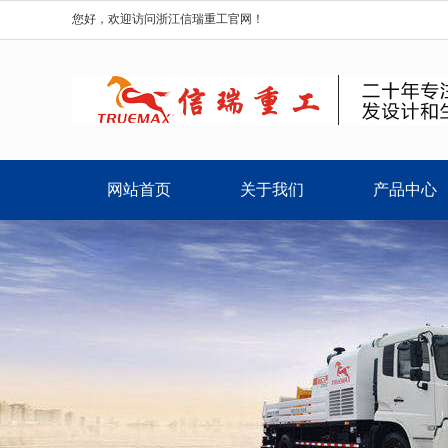
您好，欢迎访问浙江信瑞重工官网！
网站首页
关于我们
产品中心