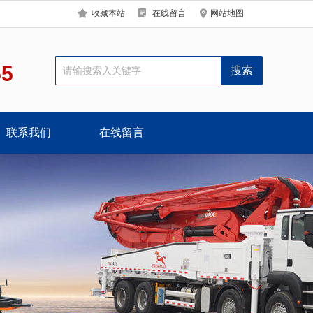
收藏本站
在线留言
网站地图
55
联系我们
在线留言