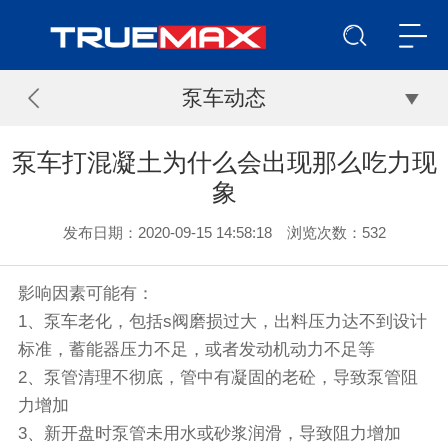
泵车动态
泵车打混凝土为什么会出现那么吃力现
象
发布日期：2020-09-15 14:58:18 浏览次数：
532
影响因素可能有：
1、泵车老化，包括s阀磨损过大，出料压力达不到设计
标准，蓄能器压力不足，或者发动机动力不足等
2、泵管清理不彻底，管中有凝固的老砼，导致泵管阻
力增加
3、新开盘时泵管未用水或砂浆润滑，导致阻力增加