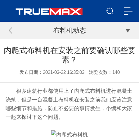
布料机动态
内爬式布料机在安装之前要确认哪些要
素？
发布日期：2021-03-22 16:35:03 浏览次数：
140
很多建筑行业都使用上了内爬式布料机进行混凝土
浇筑，但是一台混凝土布料机在安装之前我们应该注意
哪些细节和措施，防止不必要的事情发生，小编和大家
一起来探讨下这个问题。