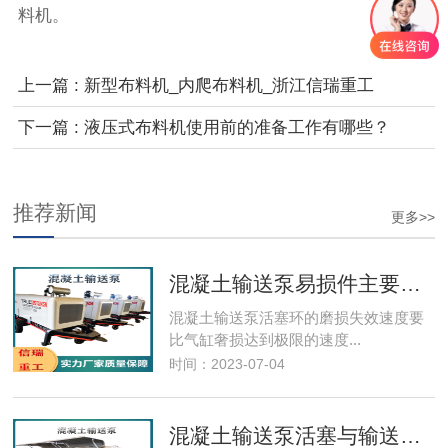
料机。
上一篇 : 新型布料机_内爬布料机_浙江信瑞重工
下一篇 : 液压式布料机使用前的准备工作有哪些？
推荐新闻
更多>>
混凝土输送泵易损件主要事项
混凝土输送泵​活塞环的磨损失效速度要
比气缸奢损达到极限的速度...
时间：2023-07-04
混凝土输送泵活塞与输送缸的保养