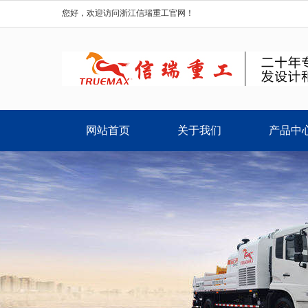
您好，欢迎访问浙江信瑞重工官网！
网站首页
关于我们
产品中